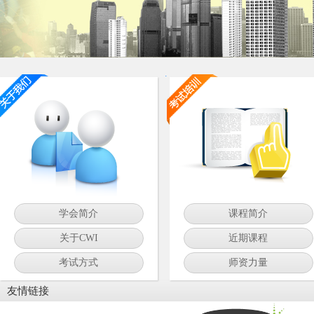
学会简介
课程简介
关于CWI
近期课程
考试方式
师资力量
友情链接